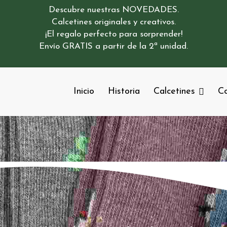
Descubre nuestras NOVEDADES.
Calcetines originales y creativos.
¡El regalo perfecto para sorprender!
Envío GRATIS a partir de la 2ª unidad.
Inicio
Historia
Calcetines
Co